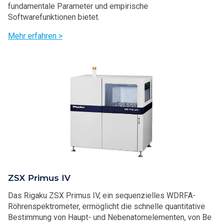
fundamentale Parameter und empirische
Softwarefunktionen bietet.
Mehr erfahren >
ZSX Primus IV
Das Rigaku ZSX Primus IV, ein sequenzielles WDRFA-
Röhrenspektrometer, ermöglicht die schnelle quantitative
Bestimmung von Haupt- und Nebenatomelementen, von Be