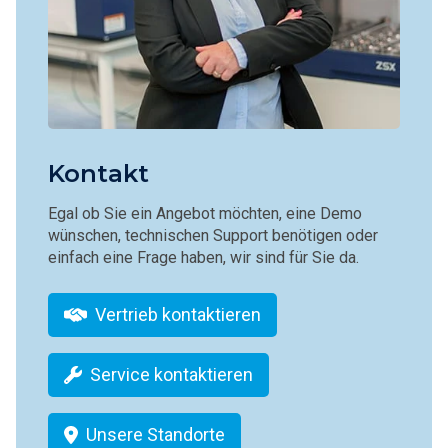
Kontakt
Egal ob Sie ein Angebot möchten, eine Demo
wünschen, technischen Support benötigen oder
einfach eine Frage haben, wir sind für Sie da.
Vertrieb kontaktieren
Service kontaktieren
Unsere Standorte