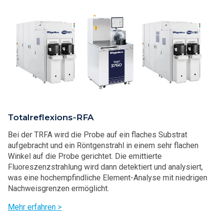
Totalreflexions-RFA
Bei der TRFA wird die Probe auf ein flaches Substrat
aufgebracht und ein Röntgenstrahl in einem sehr flachen
Winkel auf die Probe gerichtet. Die emittierte
Fluoreszenzstrahlung wird dann detektiert und analysiert,
was eine hochempfindliche Element-Analyse mit niedrigen
Nachweisgrenzen ermöglicht.
Mehr erfahren >