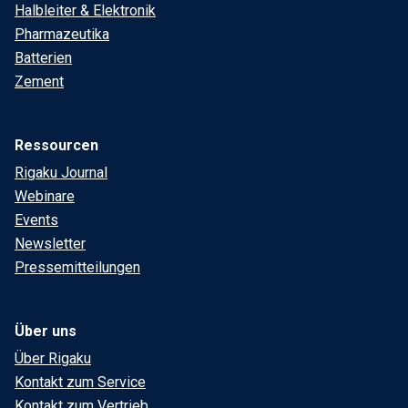
Halbleiter & Elektronik
Pharmazeutika
Batterien
Zement
Ressourcen
Rigaku Journal
Webinare
Events
Newsletter
Pressemitteilungen
Über uns
Über Rigaku
Kontakt zum Service
Kontakt zum Vertrieb