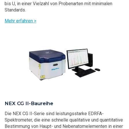
bis U, in einer Vielzahl von Probenarten mit minimalen
Standards.
Mehr erfahren >
NEX CG II-Baureihe
Die NEX CG II-Serie sind leistungsstarke EDRFA-
Spektrometer, die eine schnelle qualitative und quantitative
Bestimmung von Haupt- und Nebenatomelementen in einer