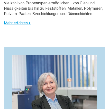
Vielzahl von Probentypen ermöglichen - von Ölen und
Flüssigkeiten bis hin zu Feststoffen, Metallen, Polymeren,
Pulvern, Pasten, Beschichtungen und Dünnschichten.
Mehr erfahren >