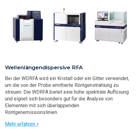
Wellenlängendispersive RFA
Bei der WDRFA wird ein Kristall oder ein Gitter verwendet,
um die von der Probe emittierte Röntgenstrahlung zu
streuen. Die WDRFA bietet eine hohe spektrale Auflösung
und eignet sich besonders gut für die Analyse von
Elementen mit sich überlappenden
Röntgenemissionslinien.
Mehr erfahren >