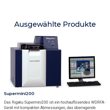
Ausgewählte Produkte
Supermini200
Das Rigaku Supermini200 ist ein hochauflösendes WDRFA-
Gerät mit kompakten Abmessungen, das überragende