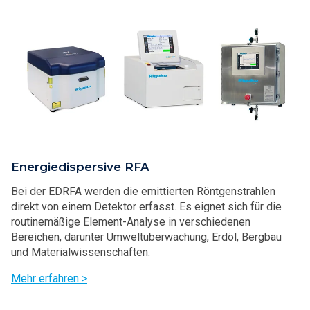
Energiedispersive RFA
Bei der EDRFA werden die emittierten Röntgenstrahlen
direkt von einem Detektor erfasst. Es eignet sich für die
routinemäßige Element-Analyse in verschiedenen
Bereichen, darunter Umweltüberwachung, Erdöl, Bergbau
und Materialwissenschaften.
Mehr erfahren >