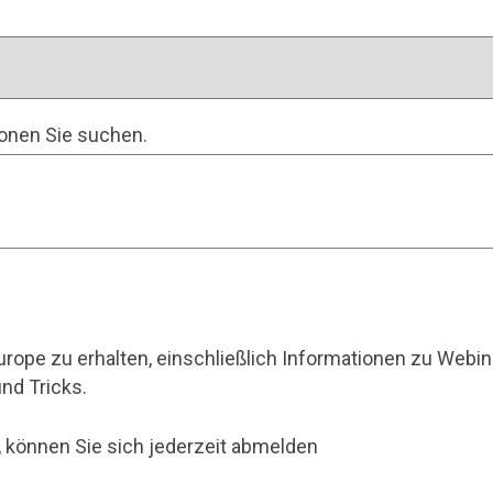
ionen Sie suchen.
rope zu erhalten, einschließlich Informationen zu Webi
nd Tricks.
 können Sie sich jederzeit abmelden