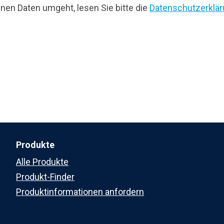
en Daten umgeht, lesen Sie bitte die
Datenschutzerklä
Produkte
Alle Produkte
Produkt-Finder
Produktinformationen anfordern