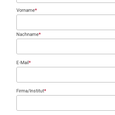
Vorname
*
Nachname
*
E-Mail
*
Firma/Institut
*