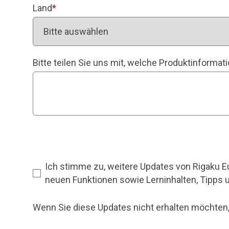
Land
*
Bitte teilen Sie uns mit, welche Produktinformat
Ich stimme zu, weitere Updates von Rigaku Eu
neuen Funktionen sowie Lerninhalten, Tipps u
Wenn Sie diese Updates nicht erhalten möchten,