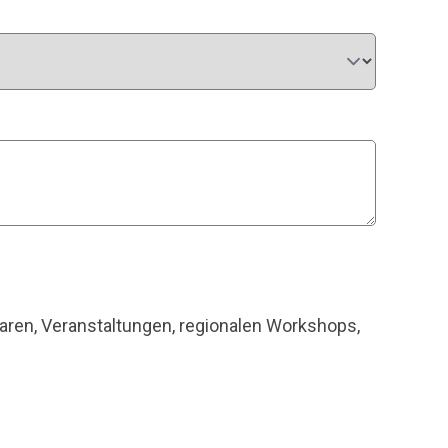
naren, Veranstaltungen, regionalen Workshops,