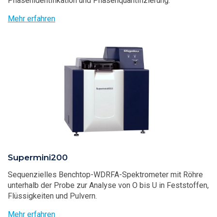
Phasenidentifikation und Phasenquantifizierung.
Mehr erfahren
Supermini200
Sequenzielles Benchtop-WDRFA-Spektrometer mit Röhre
unterhalb der Probe zur Analyse von O bis U in Feststoffen,
Flüssigkeiten und Pulvern.
Mehr erfahren