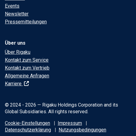
Events
Newsletter
Pressemitteilungen
Über uns
Über Rigaku
Kontakt zum Service
Kontakt zum Vertrieb
Allgemeine Anfragen
Karriere
© 2024 - 2026 — Rigaku Holdings Corporation and its
Global Subsidiaries. All rights reserved.
Cookie-Einstellungen
Impressum
Datenschutzerklärung
Nutzungsbedingungen