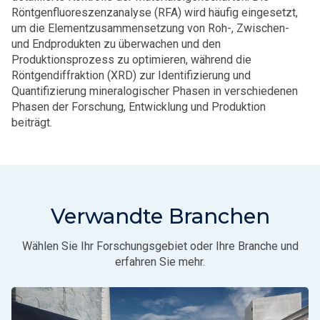
Röntgenfluoreszenzanalyse (RFA) wird häufig eingesetzt,
um die Elementzusammensetzung von Roh-, Zwischen-
und Endprodukten zu überwachen und den
Produktionsprozess zu optimieren, während die
Röntgendiffraktion (XRD) zur Identifizierung und
Quantifizierung mineralogischer Phasen in verschiedenen
Phasen der Forschung, Entwicklung und Produktion
beiträgt.
Verwandte Branchen
Wählen Sie Ihr Forschungsgebiet oder Ihre Branche und
erfahren Sie mehr.