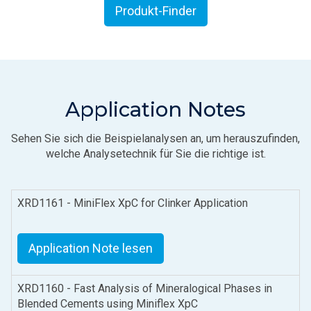
Produkt-Finder
Application Notes
Sehen Sie sich die Beispielanalysen an, um herauszufinden,
welche Analysetechnik für Sie die richtige ist.
XRD1161 - MiniFlex XpC for Clinker Application
Application Note lesen
XRD1160 - Fast Analysis of Mineralogical Phases in
Blended Cements using Miniflex XpC