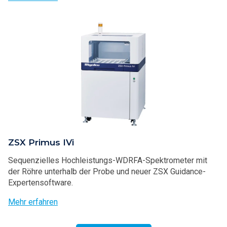
ZSX Primus IVi
Sequenzielles Hochleistungs-WDRFA-Spektrometer mit
der Röhre unterhalb der Probe und neuer ZSX Guidance-
Expertensoftware.
Mehr erfahren