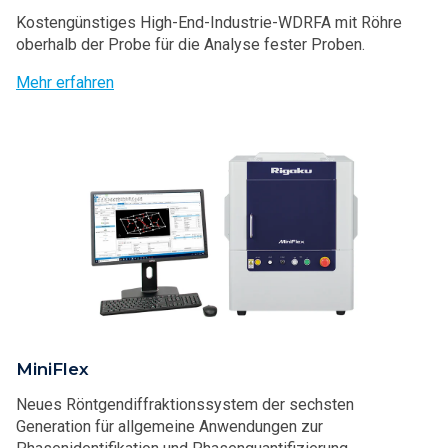
Kostengünstiges High-End-Industrie-WDRFA mit Röhre
oberhalb der Probe für die Analyse fester Proben.
Mehr erfahren
MiniFlex
Neues Röntgendiffraktionssystem der sechsten
Generation für allgemeine Anwendungen zur