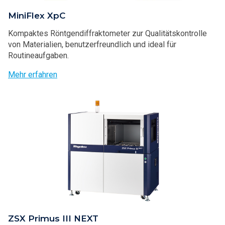
MiniFlex XpC
Kompaktes Röntgendiffraktometer zur Qualitätskontrolle
von Materialien, benutzerfreundlich und ideal für
Routineaufgaben.
Mehr erfahren
ZSX Primus III NEXT