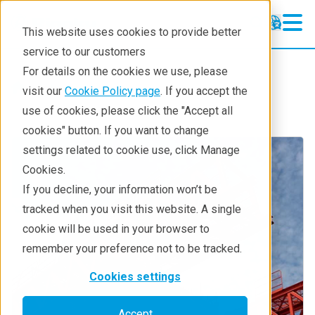
This website uses cookies to provide better
service to our customers
For details on the cookies we use, please
Industries
visit our
Cookie Policy page
. If you accept the
use of cookies, please click the "Accept all
cookies" button. If you want to change
settings related to cookie use, click Manage
Cookies.
If you decline, your information won’t be
tracked when you visit this website. A single
cookie will be used in your browser to
remember your preference not to be tracked.
Cookies settings
Accept