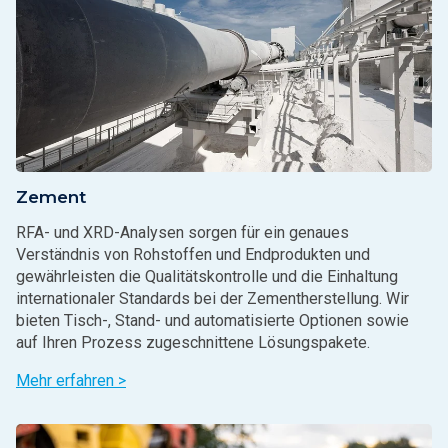
Zement
RFA- und XRD-Analysen sorgen für ein genaues
Verständnis von Rohstoffen und Endprodukten und
gewährleisten die Qualitätskontrolle und die Einhaltung
internationaler Standards bei der Zementherstellung. Wir
bieten Tisch-, Stand- und automatisierte Optionen sowie
auf Ihren Prozess zugeschnittene Lösungspakete.
Mehr erfahren >