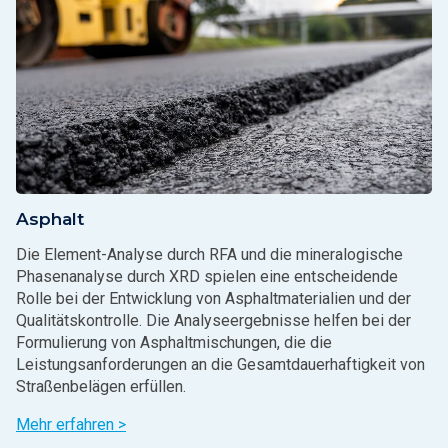
Asphalt
Die Element-Analyse durch RFA und die mineralogische
Phasenanalyse durch XRD spielen eine entscheidende
Rolle bei der Entwicklung von Asphaltmaterialien und der
Qualitätskontrolle. Die Analyseergebnisse helfen bei der
Formulierung von Asphaltmischungen, die die
Leistungsanforderungen an die Gesamtdauerhaftigkeit von
Straßenbelägen erfüllen.
Mehr erfahren >