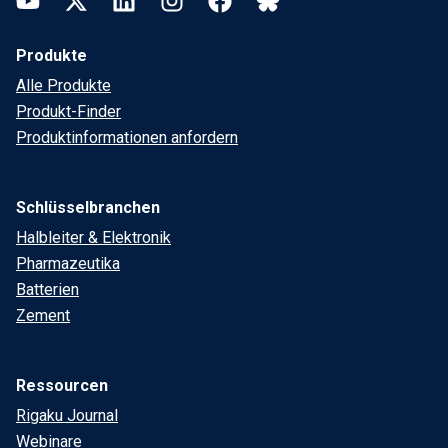
Produkte
Alle Produkte
Produkt-Finder
Produktinformationen anfordern
Schlüsselbranchen
Halbleiter & Elektronik
Pharmazeutika
Batterien
Zement
Ressourcen
Rigaku Journal
Webinare