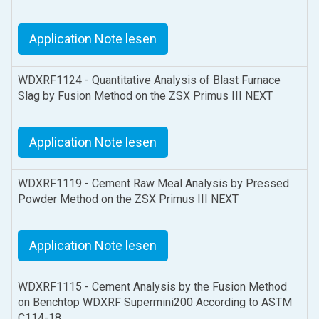
Application Note lesen
WDXRF1124 - Quantitative Analysis of Blast Furnace
Slag by Fusion Method on the ZSX Primus III NEXT
Application Note lesen
WDXRF1119 - Cement Raw Meal Analysis by Pressed
Powder Method on the ZSX Primus III NEXT
Application Note lesen
WDXRF1115 - Cement Analysis by the Fusion Method
on Benchtop WDXRF Supermini200 According to ASTM
C114-18