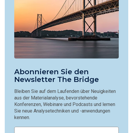
Abonnieren Sie den
Newsletter The Bridge
Bleiben Sie auf dem Laufenden über Neuigkeiten
aus der Materialanalyse, bevorstehende
Konferenzen, Webinare und Podcasts und lernen
Sie neue Analysetechniken und -anwendungen
kennen.