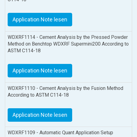
Application Note lesen
WDXRF1114 - Cement Analysis by the Pressed Powder
Method on Benchtop WDXRF Supermini200 According to
ASTM C114-18
Application Note lesen
WDXRF1110 - Cement Analysis by the Fusion Method
According to ASTM C114-18
Application Note lesen
WDXRF1109 - Automatic Quant Application Setup