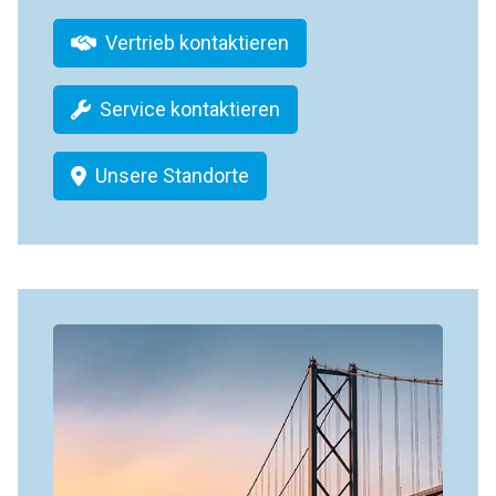
Vertrieb kontaktieren
Service kontaktieren
Unsere Standorte