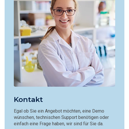
Kontakt
Egal ob Sie ein Angebot möchten, eine Demo
wünschen, technischen Support benötigen oder
einfach eine Frage haben, wir sind für Sie da.