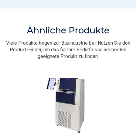
Ähnliche Produkte
Viele Produkte tragen zur Bauindustrie bei. Nutzen Sie den
Produkt-Finder, um das für Ihre Bedürfnisse am besten
geeignete Produkt zu finden.