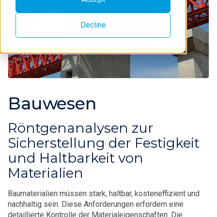
Decline
Bauwesen
Röntgenanalysen zur
Sicherstellung der Festigkeit
und Haltbarkeit von
Materialien
Baumaterialien müssen stark, haltbar, kosteneffizient und
nachhaltig sein. Diese Anforderungen erfordern eine
detaillierte Kontrolle der Materialeigenschaften. Die