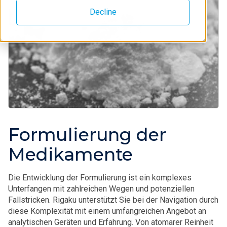
Decline
Formulierung der
Medikamente
Die Entwicklung der Formulierung ist ein komplexes
Unterfangen mit zahlreichen Wegen und potenziellen
Fallstricken. Rigaku unterstützt Sie bei der Navigation durch
diese Komplexität mit einem umfangreichen Angebot an
analytischen Geräten und Erfahrung. Von atomarer Reinheit