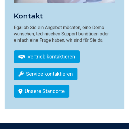
Kontakt
Egal ob Sie ein Angebot möchten, eine Demo
wünschen, technischen Support benötigen oder
einfach eine Frage haben, wir sind für Sie da.
Vertrieb kontaktieren
Service kontaktieren
Unsere Standorte
Footer