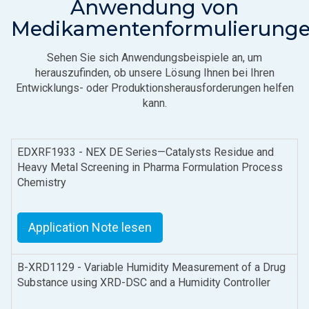
Anwendung von
Medikamentenformulierung
Sehen Sie sich Anwendungsbeispiele an, um
herauszufinden, ob unsere Lösung Ihnen bei Ihren
Entwicklungs- oder Produktionsherausforderungen helfen
kann.
EDXRF1933 - NEX DE Series—Catalysts Residue and
Heavy Metal Screening in Pharma Formulation Process
Chemistry
Application Note lesen
B-XRD1129 - Variable Humidity Measurement of a Drug
Substance using XRD-DSC and a Humidity Controller