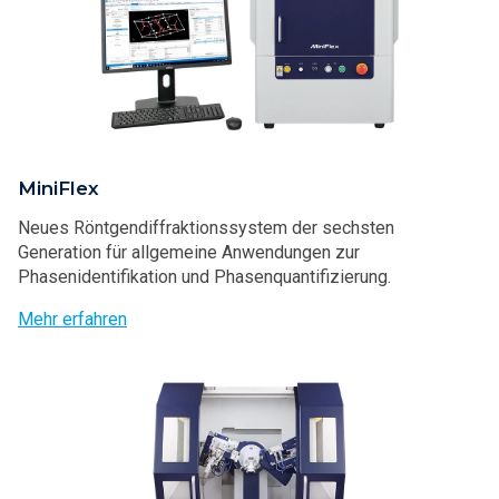
MiniFlex
Neues Röntgendiffraktionssystem der sechsten
Generation für allgemeine Anwendungen zur
Phasenidentifikation und Phasenquantifizierung.
Mehr erfahren