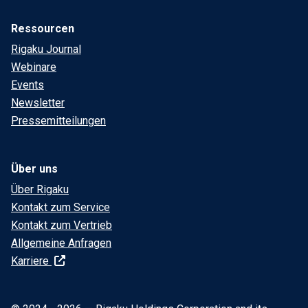
Ressourcen
Rigaku Journal
Webinare
Events
Newsletter
Pressemitteilungen
Über uns
Über Rigaku
Kontakt zum Service
Kontakt zum Vertrieb
Allgemeine Anfragen
Karriere