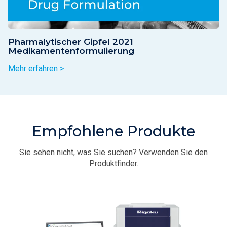
Pharmalytischer Gipfel 2021
Medikamentenformulierung
Mehr erfahren >
Empfohlene Produkte
Sie sehen nicht, was Sie suchen? Verwenden Sie den
Produktfinder.