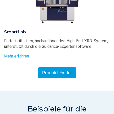
SmartLab
Fortschrittliches, hochauflösendes High-End-XRD-System,
unterstützt durch die Guidance-Expertensoftware.
Mehr erfahren
Produkt-Finder
Beispiele für die