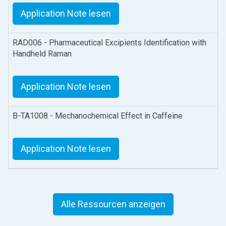
Application Note lesen
RAD006 - Pharmaceutical Excipients Identification with
Handheld Raman
Application Note lesen
B-TA1008 - Mechanochemical Effect in Caffeine
Application Note lesen
Alle Ressourcen anzeigen