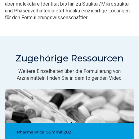
über molekulare Identität bis hin zu Struktur/Mikrostruktur
und Phasenverhalten bietet Rigaku einzigartige Lösungen
für den Formulierungswissenschaftler.
Zugehörige Ressourcen
Weitere Einzelheiten über die Formulierung von
Arzneimitteln finden Sie in dem folgenden Video.