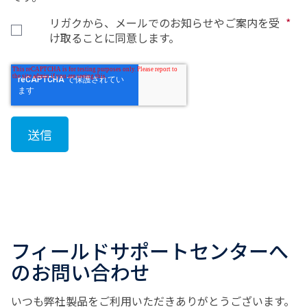
リガクから、メールでのお知らせやご案内を受
*
け取ることに同意します。
フィールドサポートセンターへ
のお問い合わせ
いつも弊社製品をご利用いただきありがとうございます。