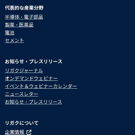
代表的な産業分野
半導体・電子部品
製薬・医薬品
電池
セメント
お知らせ・プレスリリース
リガクジャーナル
オンデマンドウェビナー
イベント＆ウェビナーカレンダー
ニュースレター
お知らせ・プレスリリース
リガクについて
企業情報