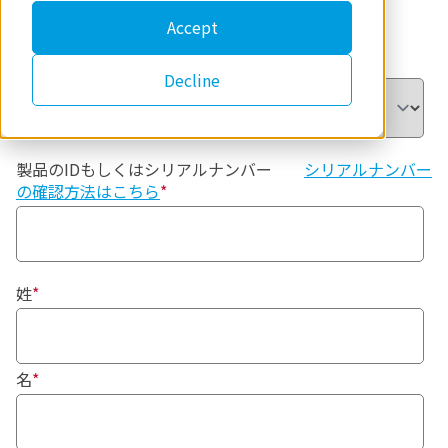
む）でのご連絡はご遠慮ください。
Accept
装置分類
*
Decline
製品のIDもしくはシリアルナンバー
シリアルナンバー
の確認方法はこちら
*
姓
*
名
*