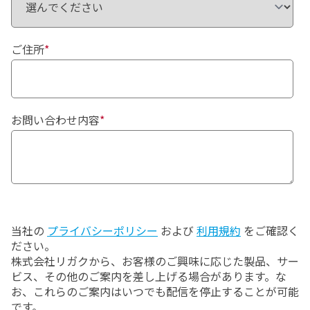
ご住所
*
お問い合わせ内容
*
当社の
プライバシーポリシー
および
利用規約
をご確認く
ださい。
株式会社リガクから、お客様のご興味に応じた製品、サー
ビス、その他のご案内を差し上げる場合があります。な
お、これらのご案内はいつでも配信を停止することが可能
です。