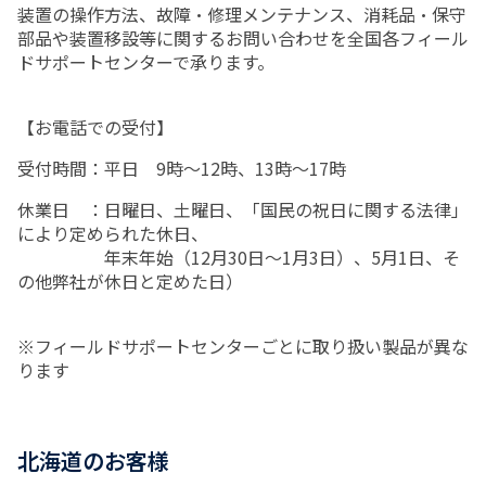
装置の操作方法、故障・修理メンテナンス、消耗品・保守
部品や装置移設等に関するお問い合わせを全国各フィール
ドサポートセンターで承ります。
【お電話での受付】
受付時間：平日 9時～12時、13時～17時
休業日 ：日曜日、土曜日、「国民の祝日に関する法律」
により定められた休日、
年末年始（12月30日～1月3日）、5月1日、そ
の他弊社が休日と定めた日）
※フィールドサポートセンターごとに取り扱い製品が異な
ります
北海道のお客様