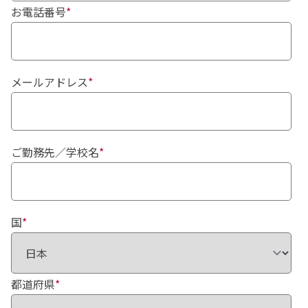
お電話番号
*
メールアドレス
*
ご勤務先／学校名
*
国
*
都道府県
*