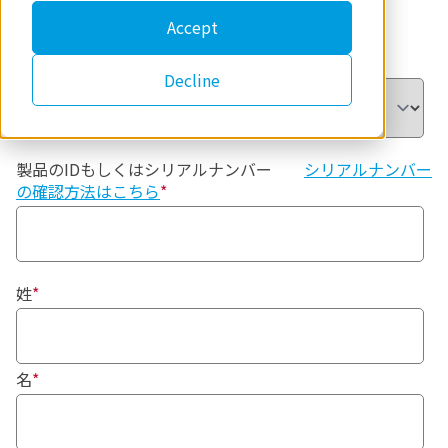
む）でのご連絡はご遠慮ください。
Accept
装置分類
*
Decline
製品のIDもしくはシリアルナンバー
シリアルナンバー
の確認方法はこちら
*
姓
*
名
*