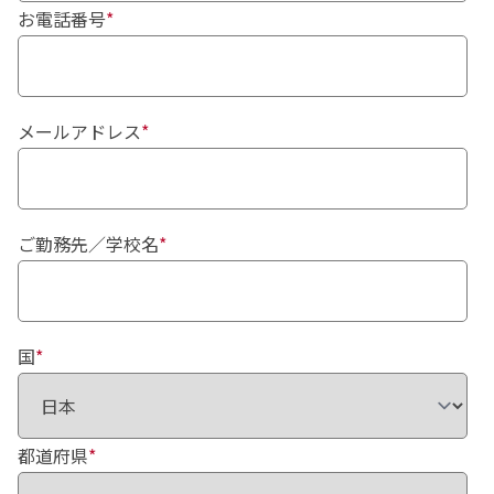
お電話番号
*
メールアドレス
*
ご勤務先／学校名
*
国
*
都道府県
*