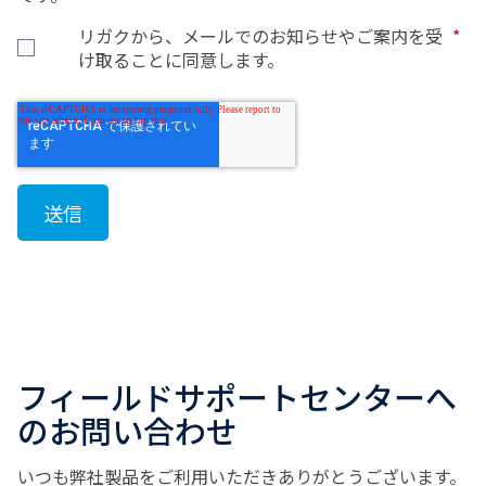
リガクから、メールでのお知らせやご案内を受
*
け取ることに同意します。
フィールドサポートセンターへ
のお問い合わせ
いつも弊社製品をご利用いただきありがとうございます。