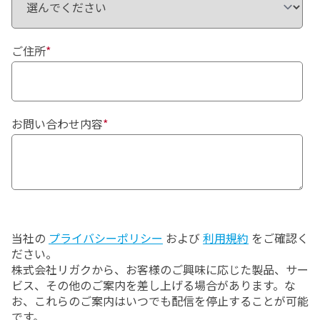
ご住所
*
お問い合わせ内容
*
当社の
プライバシーポリシー
および
利用規約
をご確認く
ださい。
株式会社リガクから、お客様のご興味に応じた製品、サー
ビス、その他のご案内を差し上げる場合があります。な
お、これらのご案内はいつでも配信を停止することが可能
です。