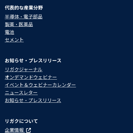
代表的な産業分野
半導体・電子部品
製薬・医薬品
電池
セメント
お知らせ・プレスリリース
リガクジャーナル
オンデマンドウェビナー
イベント＆ウェビナーカレンダー
ニュースレター
お知らせ・プレスリリース
リガクについて
企業情報