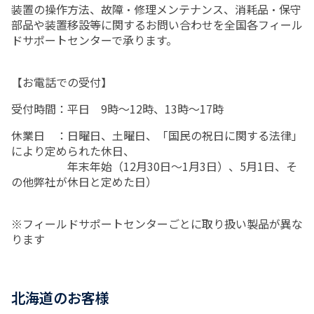
装置の操作方法、故障・修理メンテナンス、消耗品・保守
部品や装置移設等に関するお問い合わせを全国各フィール
ドサポートセンターで承ります。
【お電話での受付】
受付時間：平日 9時～12時、13時～17時
休業日 ：日曜日、土曜日、「国民の祝日に関する法律」
により定められた休日、
年末年始（12月30日～1月3日）、5月1日、そ
の他弊社が休日と定めた日）
※フィールドサポートセンターごとに取り扱い製品が異な
ります
北海道のお客様