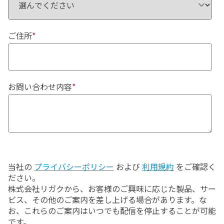
ご住所
*
お問い合わせ内容
*
当社の
プライバシーポリシー
および
利用規約
をご確認く
ださい。
株式会社リガクから、お客様のご興味に応じた製品、サー
ビス、その他のご案内を差し上げる場合があります。な
お、これらのご案内はいつでも配信を停止することが可能
です。