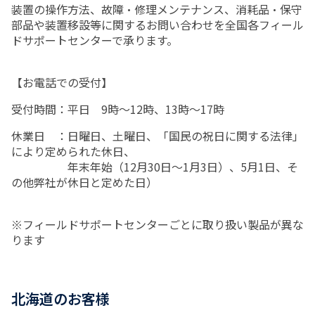
装置の操作方法、故障・修理メンテナンス、消耗品・保守
部品や装置移設等に関するお問い合わせを全国各フィール
ドサポートセンターで承ります。
【お電話での受付】
受付時間：平日 9時～12時、13時～17時
休業日 ：日曜日、土曜日、「国民の祝日に関する法律」
により定められた休日、
年末年始（12月30日～1月3日）、5月1日、そ
の他弊社が休日と定めた日）
※フィールドサポートセンターごとに取り扱い製品が異な
ります
北海道のお客様