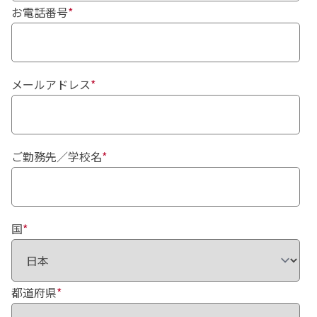
お電話番号
*
メールアドレス
*
ご勤務先／学校名
*
国
*
都道府県
*