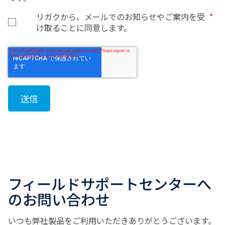
リガクから、メールでのお知らせやご案内を受
*
け取ることに同意します。
フィールドサポートセンターへ
のお問い合わせ
いつも弊社製品をご利用いただきありがとうございます。