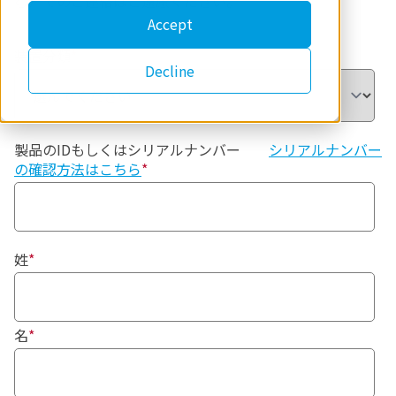
む）でのご連絡はご遠慮ください。
Accept
装置分類
*
Decline
製品のIDもしくはシリアルナンバー
シリアルナンバー
の確認方法はこちら
*
姓
*
名
*