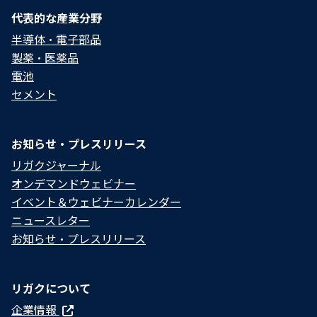
代表的な産業分野
半導体・電子部品
製薬・医薬品
電池
セメント
お知らせ・プレスリリース
リガクジャーナル
オンデマンドウェビナー
イベント＆ウェビナーカレンダー
ニュースレター
お知らせ・プレスリリース
リガクについて
企業情報