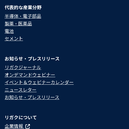
代表的な産業分野
半導体・電子部品
製薬・医薬品
電池
セメント
お知らせ・プレスリリース
リガクジャーナル
オンデマンドウェビナー
イベント＆ウェビナーカレンダー
ニュースレター
お知らせ・プレスリリース
リガクについて
企業情報