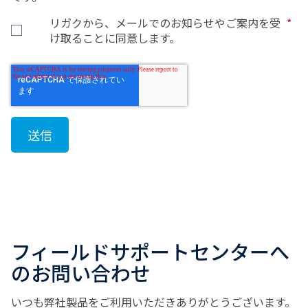
リガクから、メールでのお知らせやご案内を受
*
け取ることに同意します。
フィールドサポートセンターへ
のお問い合わせ
いつも弊社製品をご利用いただきありがとうございます。