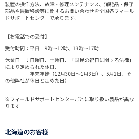
装置の操作方法、故障・修理メンテナンス、消耗品・保守
部品や装置移設等に関するお問い合わせを全国各フィール
ドサポートセンターで承ります。
【お電話での受付】
受付時間：平日 9時～12時、13時～17時
休業日 ：日曜日、土曜日、「国民の祝日に関する法律」
により定められた休日、
年末年始（12月30日～1月3日）、5月1日、そ
の他弊社が休日と定めた日）
※フィールドサポートセンターごとに取り扱い製品が異な
ります
北海道のお客様