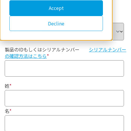
む）でのご連絡はご遠慮ください。
Accept
装置分類
*
Decline
製品のIDもしくはシリアルナンバー
シリアルナンバー
の確認方法はこちら
*
姓
*
名
*