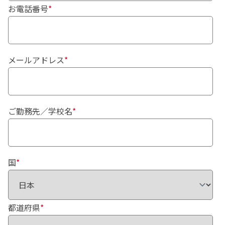
お電話番号
*
メールアドレス
*
ご勤務先／学校名
*
国
*
都道府県
*