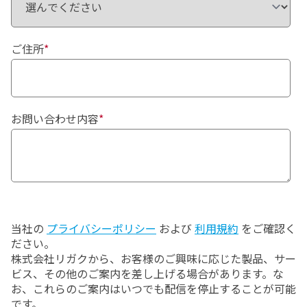
ご住所
*
お問い合わせ内容
*
当社の
プライバシーポリシー
および
利用規約
をご確認く
ださい。
株式会社リガクから、お客様のご興味に応じた製品、サー
ビス、その他のご案内を差し上げる場合があります。な
お、これらのご案内はいつでも配信を停止することが可能
です。