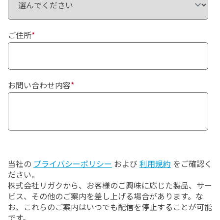
ご住所
*
お問い合わせ内容
*
当社の
プライバシーポリシー
および
利用規約
をご確認く
ださい。
株式会社リガクから、お客様のご興味に応じた製品、サー
ビス、その他のご案内を差し上げる場合があります。な
お、これらのご案内はいつでも配信を停止することが可能
です。