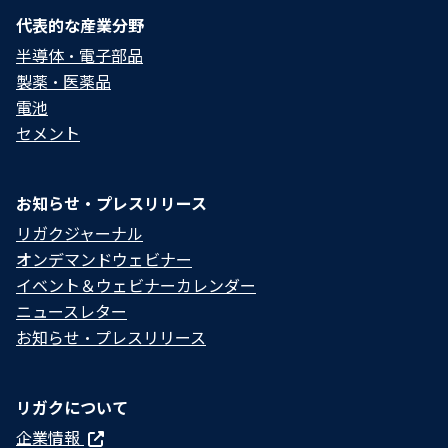
代表的な産業分野
半導体・電子部品
製薬・医薬品
電池
セメント
お知らせ・プレスリリース
リガクジャーナル
オンデマンドウェビナー
イベント＆ウェビナーカレンダー
ニュースレター
お知らせ・プレスリリース
リガクについて
企業情報