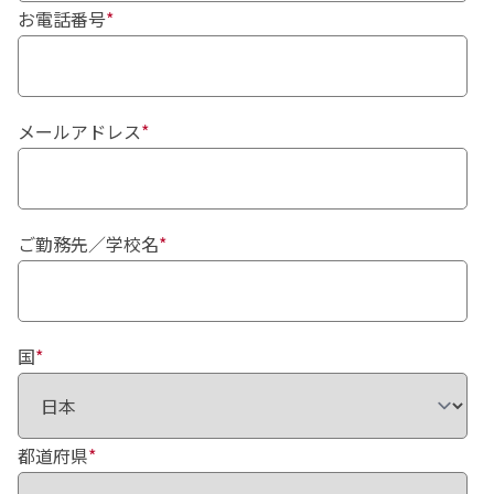
お電話番号
*
メールアドレス
*
ご勤務先／学校名
*
国
*
都道府県
*