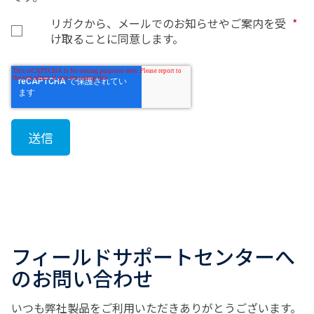
リガクから、メールでのお知らせやご案内を受
*
け取ることに同意します。
フィールドサポートセンターへ
のお問い合わせ
いつも弊社製品をご利用いただきありがとうございます。