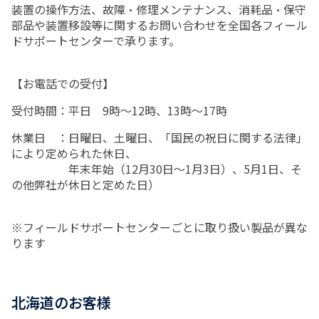
装置の操作方法、故障・修理メンテナンス、消耗品・保守
部品や装置移設等に関するお問い合わせを全国各フィール
ドサポートセンターで承ります。
【お電話での受付】
受付時間：平日 9時～12時、13時～17時
休業日 ：日曜日、土曜日、「国民の祝日に関する法律」
により定められた休日、
年末年始（12月30日～1月3日）、5月1日、そ
の他弊社が休日と定めた日）
※フィールドサポートセンターごとに取り扱い製品が異な
ります
北海道のお客様