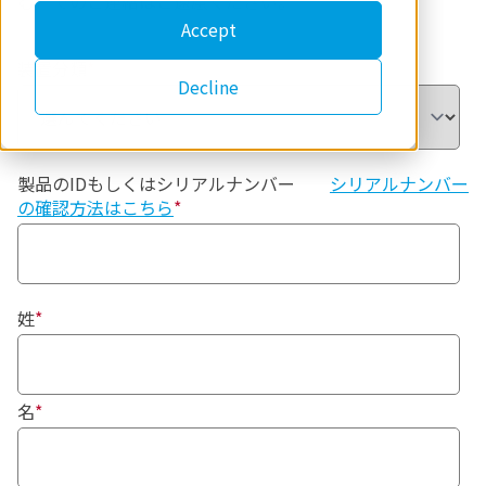
む）でのご連絡はご遠慮ください。
Accept
装置分類
*
Decline
製品のIDもしくはシリアルナンバー
シリアルナンバー
の確認方法はこちら
*
姓
*
名
*