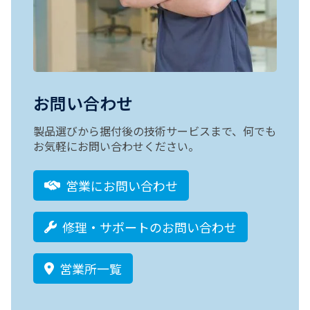
お問い合わせ
製品選びから据付後の技術サービスまで、何でも
お気軽にお問い合わせください。
営業にお問い合わせ
修理・サポートのお問い合わせ
営業所一覧