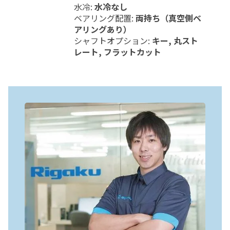
水冷:
水冷なし
ベアリング配置:
両持ち（真空側ベ
アリングあり）
シャフトオプション:
キー, 丸スト
レート, フラットカット