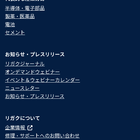
半導体・電子部品
製薬・医薬品
電池
セメント
お知らせ・プレスリリース
リガクジャーナル
オンデマンドウェビナー
イベント＆ウェビナーカレンダー
ニュースレター
お知らせ・プレスリリース
リガクについて
企業情報
修理・サポートへのお問い合わせ