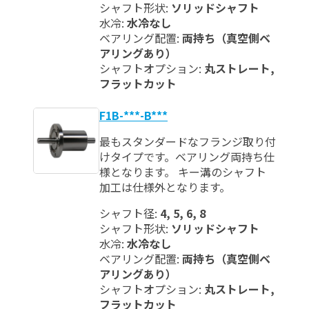
シャフト形状:
ソリッドシャフト
水冷:
水冷なし
ベアリング配置:
両持ち（真空側ベ
アリングあり）
シャフトオプション:
丸ストレート,
フラットカット
F1B-***-B***
最もスタンダードなフランジ取り付
けタイプです。ベアリング両持ち仕
様となります。 キー溝のシャフト
加工は仕様外となります。
シャフト径:
4, 5, 6, 8
シャフト形状:
ソリッドシャフト
水冷:
水冷なし
ベアリング配置:
両持ち（真空側ベ
アリングあり）
シャフトオプション:
丸ストレート,
フラットカット