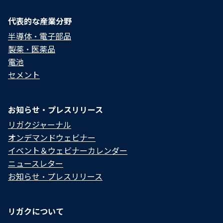
代表的な産業分野
半導体・電子部品
製薬・医薬品
電池
セメント
お知らせ・プレスリリース
リガクジャーナル
オンデマンドウェビナー
イベント＆ウェビナーカレンダー
ニュースレター
お知らせ・プレスリリース
リガクについて