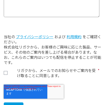
当社の
プライバシーポリシー
および
利用規約
をご確認く
ださい。
株式会社リガクから、お客様のご興味に応じた製品、サー
ビス、その他のご案内を差し上げる場合があります。な
お、これらのご案内はいつでも配信を停止することが可能
です。
リガクから、メールでのお知らせやご案内を受
*
け取ることに同意します。