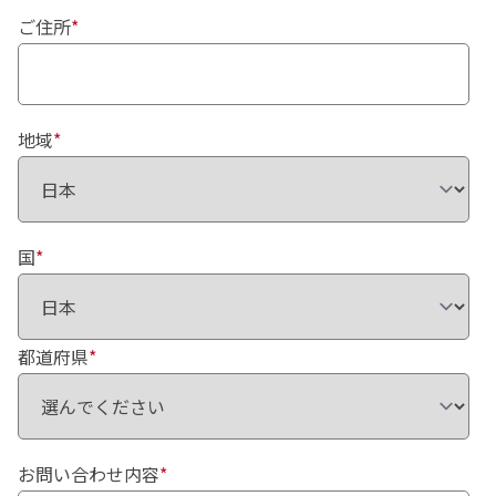
ご住所
*
地域
*
国
*
都道府県
*
お問い合わせ内容
*