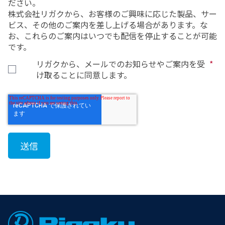
ださい。
株式会社リガクから、お客様のご興味に応じた製品、サー
ビス、その他のご案内を差し上げる場合があります。な
お、これらのご案内はいつでも配信を停止することが可能
です。
リガクから、メールでのお知らせやご案内を受
*
け取ることに同意します。
Footer