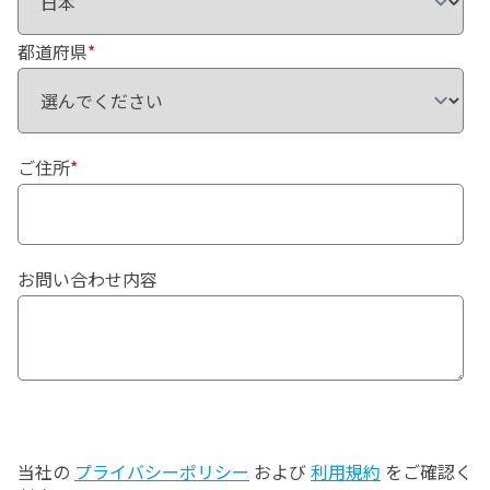
都道府県
*
ご住所
*
お問い合わせ内容
当社の
プライバシーポリシー
および
利用規約
をご確認く