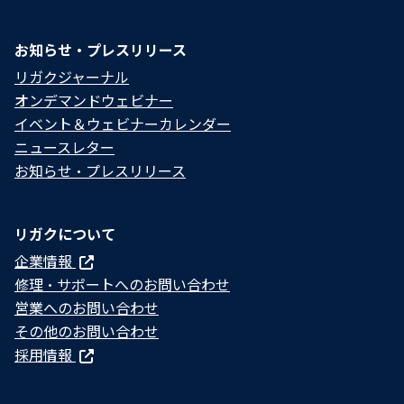
お知らせ・プレスリリース
リガクジャーナル
オンデマンドウェビナー
イベント＆ウェビナーカレンダー
ニュースレター
お知らせ・プレスリリース
リガクについて
企業情報
修理・サポートへのお問い合わせ
営業へのお問い合わせ
その他のお問い合わせ
採用情報